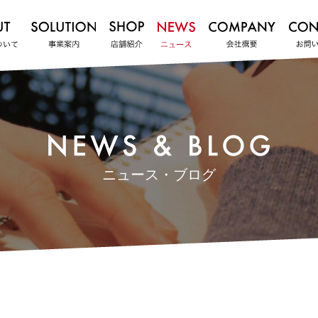
ニュース・ブログ