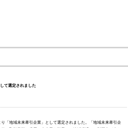
して選定されました
より「地域未来牽引企業」として選定されました。「地域未来牽引企