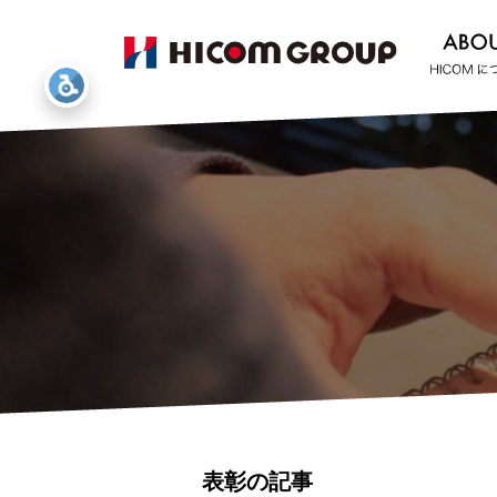
表彰の記事