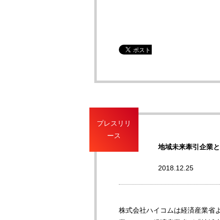
プレスリリ
ース
地域未来牽引企業と
2018.12.25
株式会社ハイコムは経済産業省