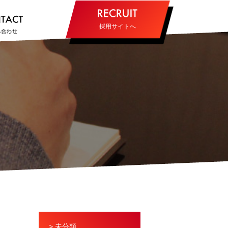
採用サイトへ
> 未分類