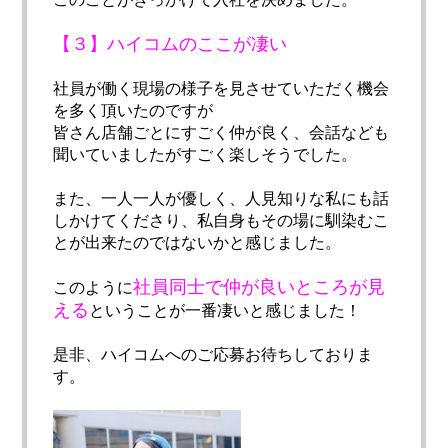
【３】ハイコムのここが凄い
社員が働く現場の様子を見させていただく機会
を多く頂いたのですが
皆さん店舗ごとにすごく仲が良く、会話なども
聞いていましたがすごく楽しそうでした。
また、一人一人が優しく、人見知りな私にも話
しかけてくださり、私自身もその場に馴染むこ
とが出来たのではないかと感じました。
社員同士で仲が良いところが見
このように
える
ということが一番凄いと感じました！
是非、ハイコムへのご応募お待ちしておりま
す。