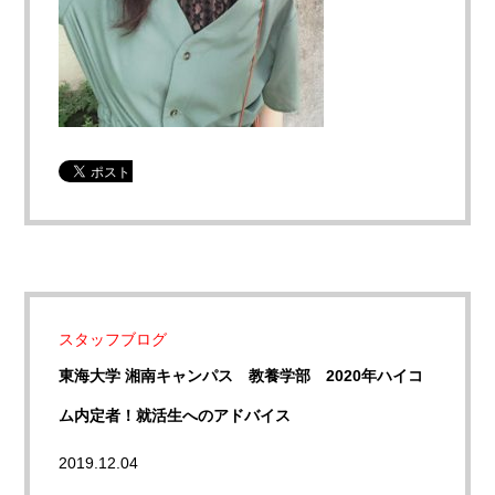
スタッフブログ
東海大学 湘南キャンパス 教養学部 2020年ハイコ
ム内定者！就活生へのアドバイス
2019.12.04