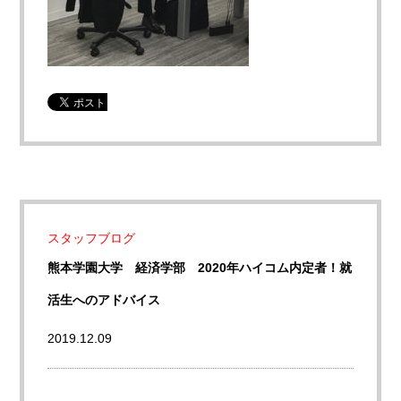
スタッフブログ
熊本学園大学 経済学部 2020年ハイコム内定者！就
活生へのアドバイス
2019.12.09