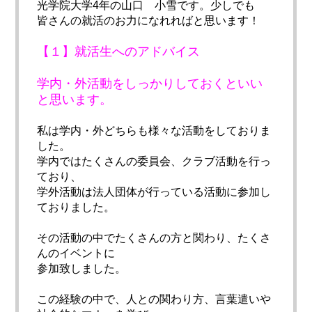
光学院大学4年の山口 小雪です。少しでも
皆さんの就活のお力になれればと思います！
【１】就活生へのアドバイス
学内・外活動をしっかりしておくといい
と思います。
私は学内・外どちらも様々な活動をしておりま
した。
学内ではたくさんの委員会、クラブ活動を行っ
ており、
学外活動は法人団体が行っている活動に参加し
ておりました。
その活動の中でたくさんの方と関わり、たくさ
んのイベントに
参加致しました。
この経験の中で、人との関わり方、言葉遣いや