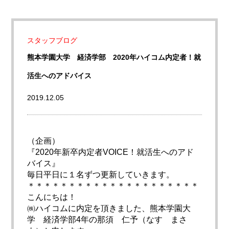
スタッフブログ
熊本学園大学 経済学部 2020年ハイコム内定者！就
活生へのアドバイス
2019.12.05
（企画）
『2020年新卒内定者VOICE！就活生へのアド
バイス』
毎日平日に１名ずつ更新していきます。
＊＊＊＊＊＊＊＊＊＊＊＊＊＊＊＊＊＊＊＊＊
こんにちは！
㈱ハイコムに内定を頂きました、熊本学園大
学 経済学部4年の那須 仁予（なす まさ