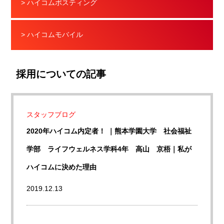
> ハイコムポスティング
> ハイコムモバイル
採用についての記事
スタッフブログ
2020年ハイコム内定者！ ｜熊本学園大学 社会福祉
学部 ライフウェルネス学科4年 高山 京梧｜私が
ハイコムに決めた理由
2019.12.13