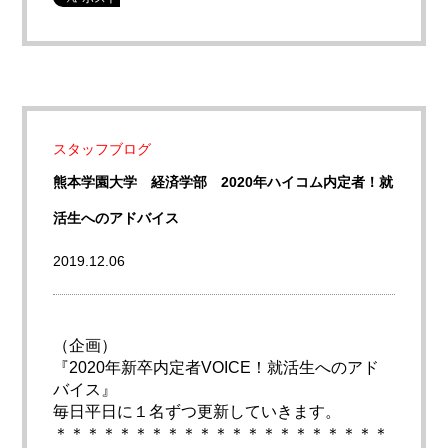
スタッフブログ
熊本学園大学 経済学部 2020年ハイコム内定者！就
活生へのアドバイス
2019.12.06
（企画）
『2020年新卒内定者VOICE！就活生へのアド
バイス』
毎日平日に１名ずつ更新していきます。
＊＊＊＊＊＊＊＊＊＊＊＊＊＊＊＊＊＊＊＊＊