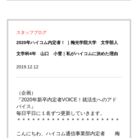
スタッフブログ
2020年ハイコム内定者！ ｜梅光学院大学 文学部人
文学科4年 山口 小雪｜私がハイコムに決めた理由
2019.12.12
（企画）
『2020年新卒内定者VOICE！就活生へのアド
バイス』
毎日平日に１名ずつ更新していきます。
＊＊＊＊＊＊＊＊＊＊＊＊＊＊＊＊＊＊＊＊＊
こんにちわ、ハイコム通信事業部内定者 梅