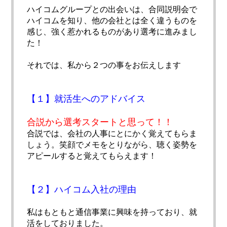
ハイコムグループとの出会いは、合同説明会で
ハイコムを知り、
他の会社とは全く違うものを
感じ、
強く惹かれるものがあり選考に進みまし
た！
それでは、私から２つの事をお伝えします
【１】就活生へのアドバイス
合説から選考スタートと思って！！
合説では、会社の人事にとにかく覚えてもらま
しょう。
笑顔でメモをとりながら、
聴く姿勢を
アピールすると覚えてもらえます！
【２】ハイコム入社の理由
私はもともと通信事業に興味を持っており、
就
活をしておりました。