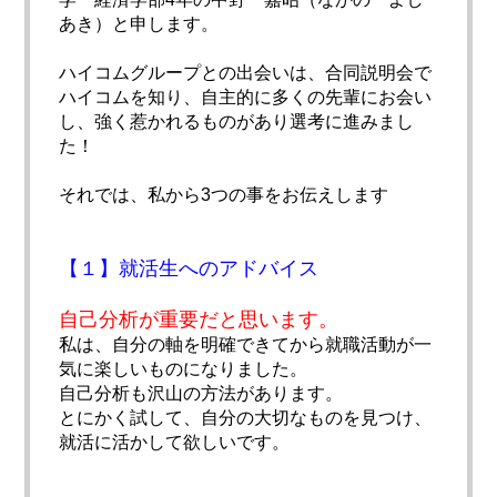
あき）と申します。
ハイコムグループとの出会いは、合同説明会で
ハイコムを知り、自主的に多くの先輩にお会い
し、強く惹かれるものがあり選考に進みまし
た！
それでは、私から3つの事をお伝えします
【１】就活生へのアドバイス
自己分析が重要だと思います。
私は、自分の軸を明確できてから就職活動が一
気に楽しいものになりました。
自己分析も沢山の方法があります。
とにかく試して、自分の大切なものを見つけ、
就活に活かして欲しいです。