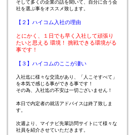
そして多くの企業の話を聞いて、自分に合う会
社を選ぶ事をオススメ致します。
【２】ハイコム入社の理由
とにかく、１日でも早く入社して頑張り
たいと思える 環境！ 挑戦できる環境がる
事です！
【３】ハイコムのここが凄い
入社迄に様々な交流があり、「人こそすべて」
を本気で感じる事ができる事です！
その為、入社迄の不安は一切ございません！
本日で内定者の就活アドバイスは終了致しま
す。
次週より、マイナビ先輩訪問サイトにて様々な
社員を紹介させていただきます。