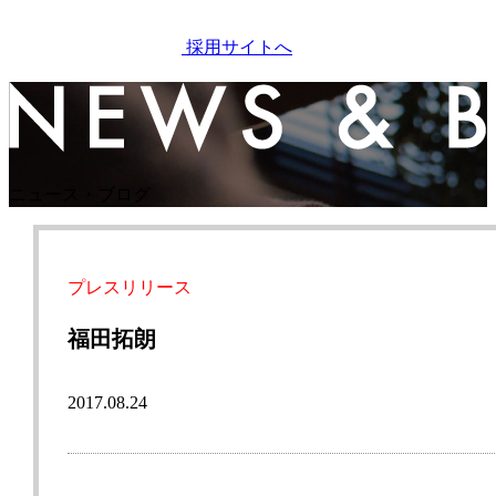
採用サイトへ
ニュース・ブログ
プレスリリース
福田拓朗
2017.08.24