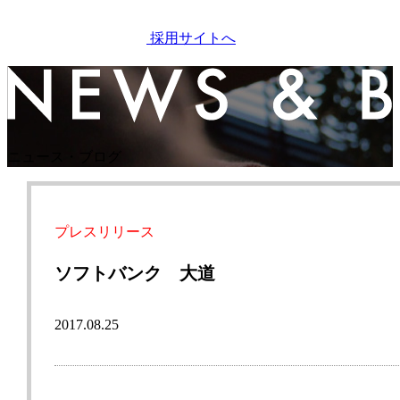
採用サイトへ
ニュース・ブログ
プレスリリース
ソフトバンク 大道
2017.08.25