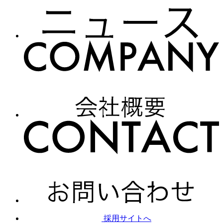
採用サイトへ