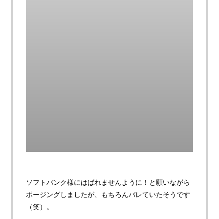
ソフトバンク様にはばれませんように！と願いながら
ポージングしましたが、もちろんバレていたそうです
（笑）。