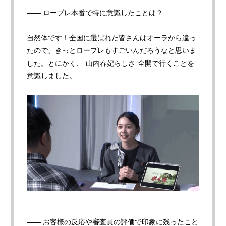
—— ロープレ本番で特に意識したことは
？
自然体です！全国に選ばれた皆さんはオーラから違っ
たので、きっとロープレもすごいんだろうなと思いま
した。とにかく、”山内春妃らしさ”全開で行くことを
意識しました。
—— お客様の反応や審査員の評価で印象に残ったこと