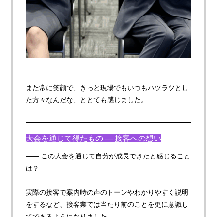
また常に笑顔で、きっと現場でもいつもハツラツとし
た方々なんだな、ととても感じました。
大会を通じて得たもの — 接客への想い
—— この大会を通じて自分が成長できたと感じること
は
？
実際の接客で案内時の声のトーンやわかりやすく説明
をするなど、接客業では当たり前のことを更に意識し
てできるようになりました。