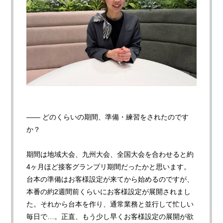
—— どのくらいの期間、準備・練習をされたのです
か
？
期間は地域大会、九州大会、全国大会を合わせると約
4ヶ月ほど接客グランプリ期間だったかと思います。
台本の準備はお客様設定が来てから始めるのですが、
本番の約2週間前くらいにお客様設定が展開されまし
た。それから台本を作り、通常業務と並行して忙しい
毎日で…。正直、もう少し早くお客様設定の展開が欲