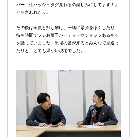
バー、生ハッシュタグ見れるの楽しみにしてます！」
とも言われたり。
その後は全員と打ち解け、一緒に緊張をほぐしたり、
待ち時間でプチお菓子パーティーやショップあるある
を話していました。出場の番が来るとみんなで見送っ
たりと、とても温かい現場でした。