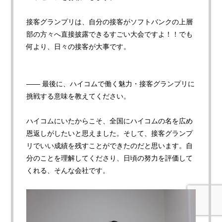
接客グランプリは、自分の接客がソフトバンクの上層
部の方々へ直接披露できるすごい大会ですよ！！でも
何より、日々の接客が大事です。
—— 最後に、ハイコムで働く魅力・接客グランプリに
挑戦する意味を教えてください。
ハイコムにいたからこそ、全国にハイコムの名を広め
恩返しがしたいと思えました。そして、接客グランプ
リでいい成績を残すことができたのだと思います。自
分のことを理解してくださり、日頃の努力を評価して
くれる、そんな会社です。