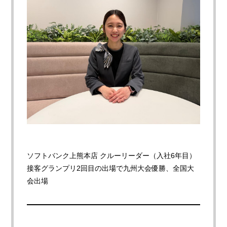
ソフトバンク上熊本店 クルーリーダー（入社6年目）
接客グランプリ2回目の出場で九州大会優勝、全国大
会出場