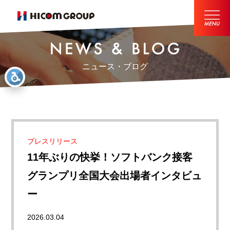
ニュース・ブログ
プレスリリース
11年ぶりの快挙！ソフトバンク接客
グランプリ全国大会出場者インタビュ
ー
2026.03.04