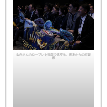
山内さんのロープレを笑顔で見守る、熊本からの応援
隊