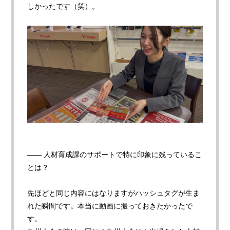
しかったです（笑）。
—— 人材育成課のサポートで特に印象に残っているこ
とは
？
先ほどと同じ内容にはなりますがハッシュタグが生ま
れた瞬間です。本当に動画に撮っておきたかったで
す。