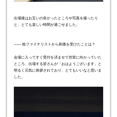
出場後はお互いの良かったところや写真を撮ったり
と、とても楽しい時間が過ごせました。
—— 他ファイナリストから刺激を受けたことは
？
会場に入ってすぐ受付を済ませて控室に向かっていた
ところ、出場する皆さんが「おはようございます」と
明るく元気に挨拶されており、とてもいいなと思いま
した。