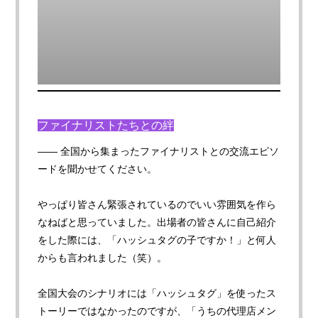
ファイナリストたちとの絆
—— 全国から集まったファイナリストとの交流エピソ
ードを聞かせてください。
やっぱり皆さん緊張されているのでいい雰囲気を作ら
なねばと思っていました。出場者の皆さんに自己紹介
をした際には、「ハッシュタグの子ですか！」と何人
からも言われました（笑）。
全国大会のシナリオには「ハッシュタグ」を使ったス
トーリーではなかったのですが、「うちの代理店メン