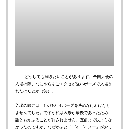
—— どうしても聞きたいことがあります。全国大会の
入場の際、なにやらすごくクセが強いポーズで入場さ
れたのだとか（笑）。
入場の際には、1人ひとりポーズを決めなければなり
ませんでした。ですが私は入場が最後であったため、
誰ともかぶることが許されません。直前まで決まらな
かったのですが、なぜかふと「ゴイゴイスー」がおり