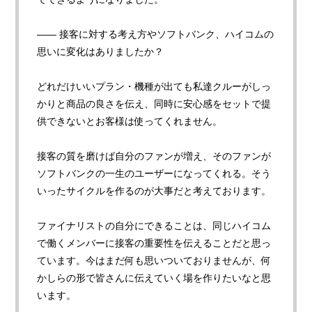
—— 接客に対する考え方やソフトバンク、ハイコムの
思いに変化はありましたか
？
どれだけいいプラン・機種が出ても私達クルーがしっ
かりと商品の良さを伝え、同時に安心感をセットで提
供できないとお客様は使ってくれません。
接客の質を磨けば自分のファンが増え、そのファンが
ソフトバンクの一生のユーザーになってくれる。そう
いったサイクルを作るのが大事だと考えております。
ファイナリストの自分にできることは、同じハイコム
で働くメンバーに接客の重要性を伝えることだと思っ
ています。今はまだ何も思いついておりませんが、何
かしらの形で皆さんに伝えていく場を作りたいなと思
います。