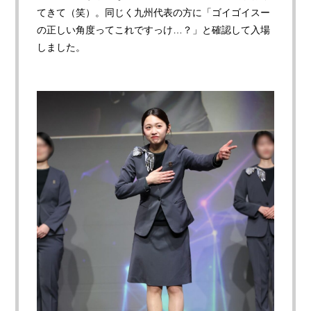
てきて（笑）。同じく九州代表の方に「ゴイゴイスー
の正しい角度ってこれですっけ…？」と確認して入場
しました。