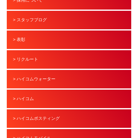
> 採用について
> スタッフブログ
> 表彰
> リクルート
> ハイコムウォーター
> ハイコム
> ハイコムポスティング