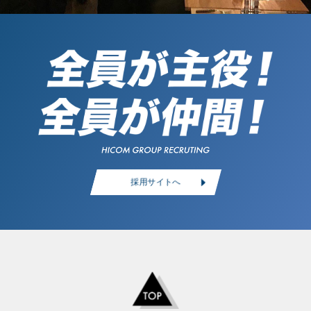
採用サイトへ