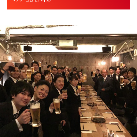
> ハイコムモバイル