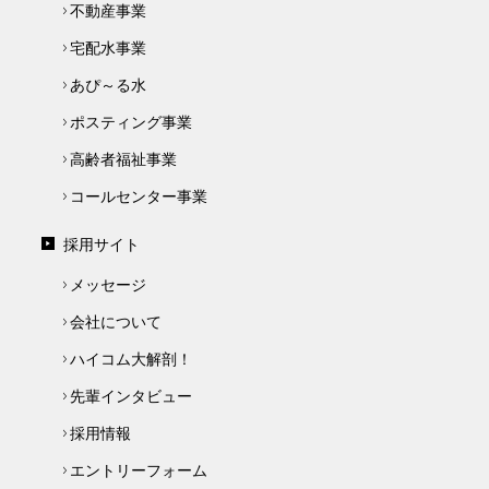
不動産事業
宅配水事業
あぴ～る水
ポスティング事業
高齢者福祉事業
コールセンター事業
採用サイト
メッセージ
会社について
ハイコム大解剖！
先輩インタビュー
採用情報
エントリーフォーム