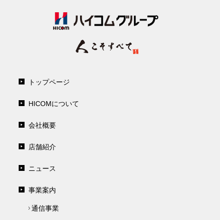
トップページ
HICOMについて
会社概要
店舗紹介
ニュース
事業案内
通信事業