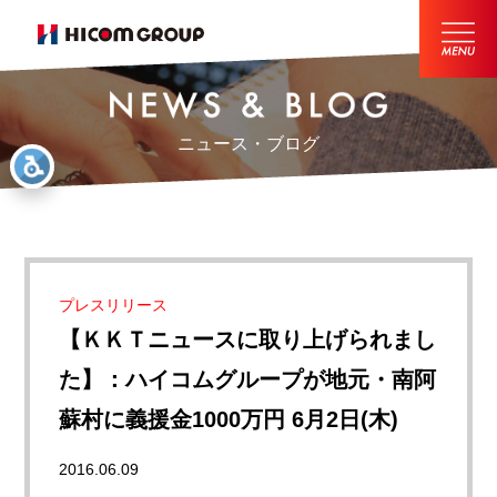
ニュース・ブログ
プレスリリース
【ＫＫＴニュースに取り上げられまし
た】：ハイコムグループが地元・南阿
蘇村に義援金1000万円 6月2日(木)
2016.06.09