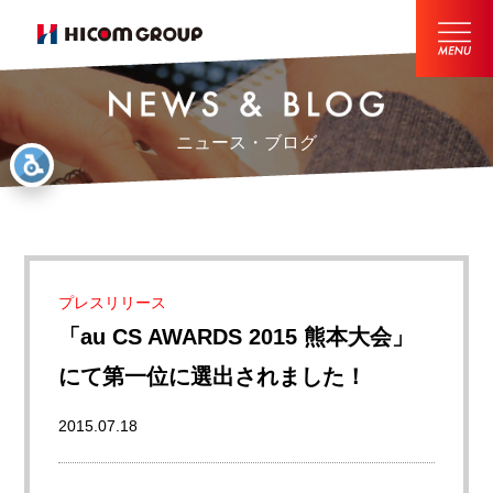
ニュース・ブログ
プレスリリース
「au CS AWARDS 2015 熊本大会」
にて第一位に選出されました！
2015.07.18