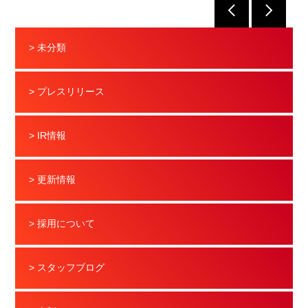
> 未分類
> プレスリリース
> IR情報
> 更新情報
> 採用について
> スタッフブログ