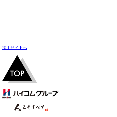
採用サイトへ