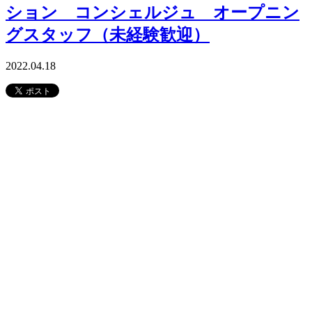
ション コンシェルジュ オープニン
グスタッフ（未経験歓迎）
2022.04.18