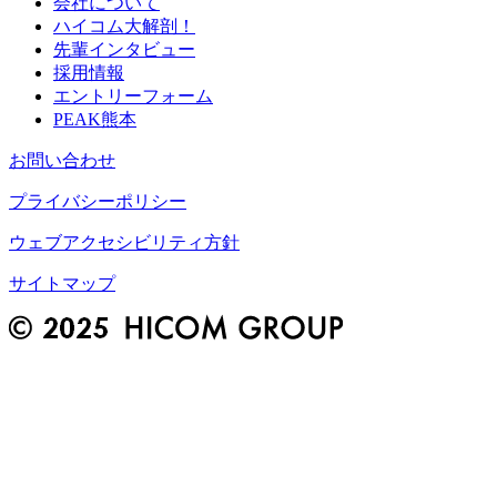
会社について
ハイコム大解剖！
先輩インタビュー
採用情報
エントリーフォーム
PEAK熊本
お問い合わせ
プライバシーポリシー
ウェブアクセシビリティ方針
サイトマップ