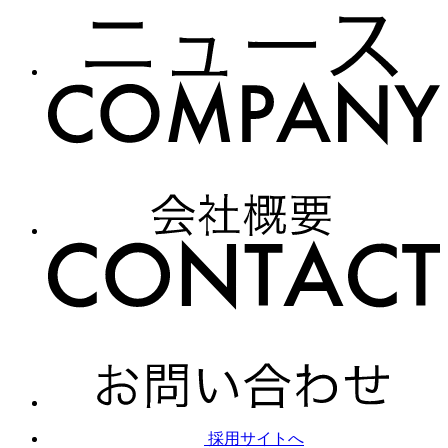
採用サイトへ