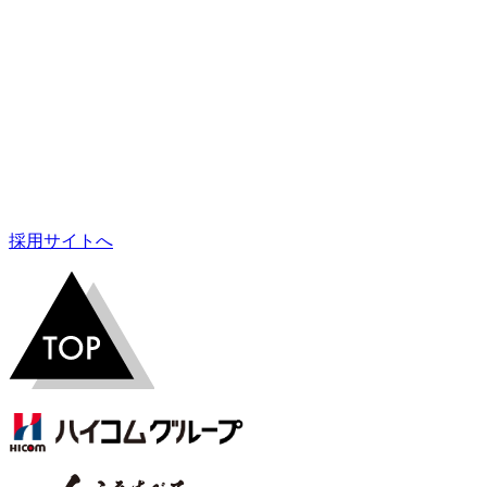
採用サイトへ